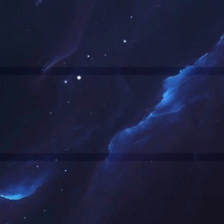
技术指导
技术指导
施工安装
施工安装
关于我们
乐鱼·体育_leyu
产品中心
公司照片
客