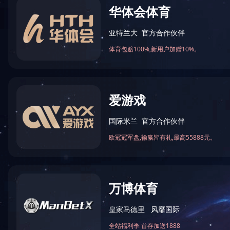
员工风采
员工风采
施工安装
乐鱼·体育_leyu乐鱼online（中国）
上一页
1
下一页
尾页