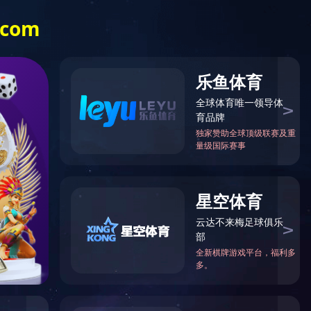
ne（中国）
|
加入收藏
|
乐鱼·体育_leyu乐鱼online（中国）
心
客户服务
乐鱼·体育_leyu
乐鱼online（中
国）