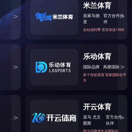
您当前的位置：
乐鱼·体育_leyu乐鱼online（中国）>
员工风采
技术指导
施工安装
服中心
手机网站
关注公众号